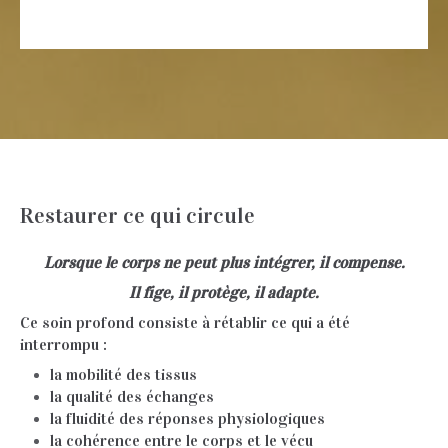
Restaurer ce qui circule
Lorsque le corps ne peut plus intégrer, il compense.
Il fige, il protège, il adapte.
Ce soin profond consiste à rétablir ce qui a été
interrompu :
la mobilité des tissus
la qualité des échanges
la fluidité des réponses physiologiques
la cohérence entre le corps et le vécu