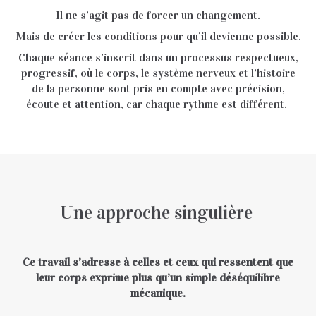
Il ne s’agit pas de forcer un changement.
Mais de créer les conditions pour qu’il devienne possible.
Chaque séance s’inscrit dans un processus respectueux,
progressif, où le corps, le système nerveux et l’histoire
de la personne sont pris en compte avec précision,
écoute et attention, car chaque rythme est différent.
Une approche singulière
Ce travail s’adresse à celles et ceux qui ressentent que
leur corps exprime plus qu’un simple déséquilibre
mécanique.