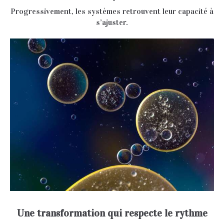
Progressivement, les systèmes retrouvent leur capacité à
s’ajuster.
Une transformation qui respecte le rythme