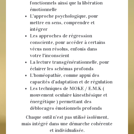
fonctionnels ainsi que la libération
émotionnelle
L'approche psychologique, pour
mettre en sens, comprendre et
intégrer
Les approches de régression
consciente, pour accéder à certains
vécus non résolus, enfouis dans
votre l'inconscient
La lecture transgénérationnelle, pour
éclairer les schémas profonds
L’homéopathie, comme appui des
capacités d’adaptation et de régulation
Les techniques de MOKE / E.M.K (
mouvement oculaire kinesthésique et
énergétique ) permettant des
déblocages émotionnels profonds
Chaque outil n’est pas utilisé isolément,
mais intégré dans une démarche cohérente
et individualisée.