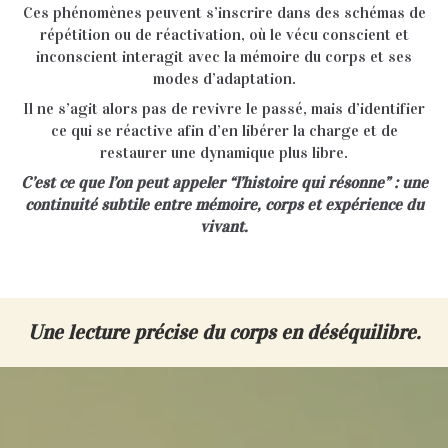
Ces phénomènes peuvent s’inscrire dans des schémas de
répétition ou de réactivation, où le vécu conscient et
inconscient interagit avec la mémoire du corps et ses
modes d’adaptation.
Il ne s’agit alors pas de revivre le passé, mais d’identifier
ce qui se réactive afin d’en libérer la charge et de
restaurer une dynamique plus libre.
C’est ce que l’on peut appeler “l’histoire qui résonne” : une
continuité subtile entre mémoire, corps et expérience du
vivant.
Une lecture précise du corps en déséquilibre.