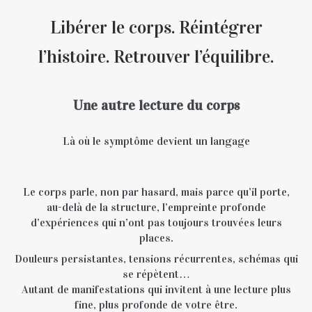
Libérer le corps. Réintégrer
l’histoire. Retrouver l’équilibre.
Une autre lecture du corps
Là où le symptôme devient un langage
Le corps parle, non par hasard, mais parce qu’il porte,
au-delà de la structure, l’empreinte profonde
d’expériences qui n’ont pas toujours trouvées leurs
places.
Douleurs persistantes, tensions récurrentes, schémas qui
se répètent…
Autant de manifestations qui invitent à une lecture plus
fine, plus profonde de votre être.