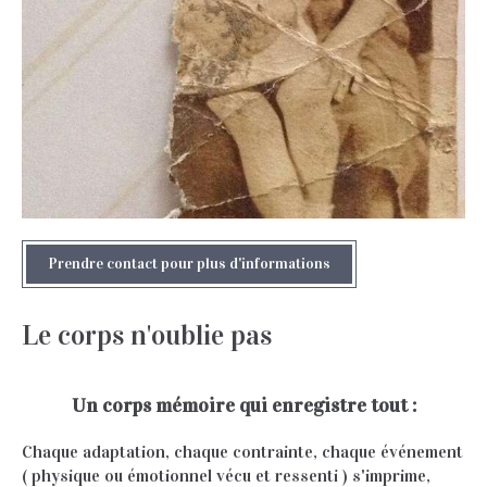
Prendre contact pour plus d'informations
Le corps n'oublie pas
Un corps mémoire qui enregistre tout :
Chaque adaptation, chaque contrainte, chaque événement
( physique ou émotionnel vécu et ressenti ) s'imprime,