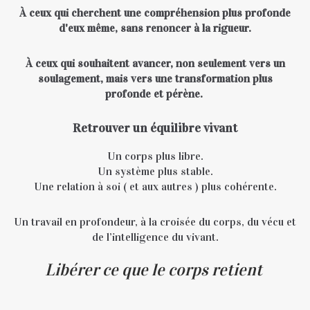
À ceux qui cherchent une compréhension plus profonde
d'eux même, sans renoncer à la rigueur.
À ceux qui souhaitent avancer, non seulement vers un
soulagement, mais vers une transformation plus
profonde et pérène.
Retrouver un équilibre vivant
Un corps plus libre.
Un système plus stable.
Une relation à soi ( et aux autres ) plus cohérente.
Un travail en profondeur, à la croisée du corps, du vécu et
de l’intelligence du vivant.
Libérer ce que le corps retient