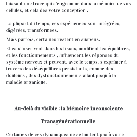
laissant une trace qui s'engramme dans la mémoire de vos
cellules, et cela des votre conception .
La plupart du temps, ces expériences sont intégrées,
digérées, transformées.
Mais parfois, certaines restent en suspens.
Elles s’inscrivent dans les tissus, modifient les équilibres,
et les fonctionnements , influencent les réponses du
système nerveux et peuvent, avec le temps, s’exprimer à
travers des déséquilibres persistants, comme des
douleurs , des dysfonctionnements allant jusqu'à la
maladie organique.
Au-delà du visible : la Mémoire inconsciente
Transgénérationnelle
Certaines de ces dynamiques ne se limitent pas à votre