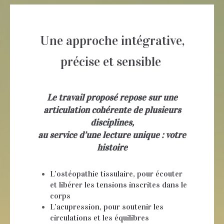
Une approche intégrative,
précise et sensible
Le travail proposé repose sur une
articulation cohérente de plusieurs
disciplines,
au service d’une lecture unique : votre
histoire
L’ostéopathie tissulaire, pour écouter
et libérer les tensions inscrites dans le
corps
L’acupression, pour soutenir les
circulations et les équilibres