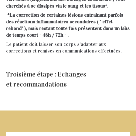
cherchés à se dissipés via le sang et les tissus
*.
*La correction de certaines lésions entraînant parfois
des réactions inflammatoires secondaires ( " effet
rebond" ), mais restant toute fois présentent dans un labs
de temps court - 48h / 72h - .
Le patient doit laisser son corps s'adapter aux
corrections et remises en communications effectuées.
Troisième étape : Echanges
et recommandations