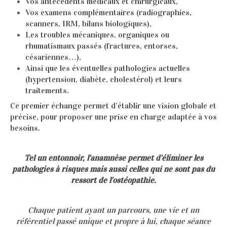
Vos antécédents médicaux et chirurgicaux,
Vos examens complémentaires (radiographies,
scanners, IRM, bilans biologiques),
Les troubles mécaniques, organiques ou
rhumatismaux passés (fractures, entorses,
césariennes…),
Ainsi que les éventuelles pathologies actuelles
(hypertension, diabète, cholestérol) et leurs
traitements.
Ce premier échange permet d’établir une vision globale et
précise, pour proposer une prise en charge adaptée à vos
besoins.
Tel un entonnoir, l'anamnèse permet d'éliminer les
pathologies à risques mais aussi celles qui ne sont pas du
ressort de l'ostéopathie.
Chaque patient ayant un parcours, une vie et un
référentiel passé unique et propre à lui, chaque séance