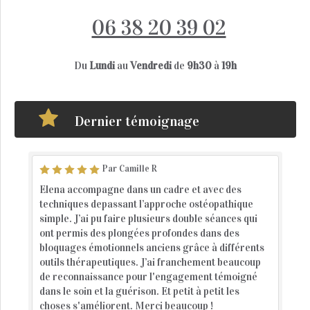
06 38 20 39 02
Du
Lundi
au
Vendredi
de
9h30
à
19h
Dernier témoignage
Par Camille R
Elena accompagne dans un cadre et avec des
techniques depassant l’approche ostéopathique
simple. J’ai pu faire plusieurs double séances qui
ont permis des plongées profondes dans des
bloquages émotionnels anciens grâce à différents
outils thérapeutiques. J’ai franchement beaucoup
de reconnaissance pour l'engagement témoigné
dans le soin et la guérison. Et petit à petit les
choses s'améliorent. Merci beaucoup !