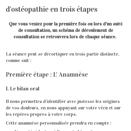
d'ostéopathie en trois étapes
Que vous veniez pour la première fois ou lors d'un suivi
de consultation, un schéma de déroulement de
consultation se retrouvera lors de chaque séance.
La séance peut se décortiquer en trois partie distincte,
comme suit :
Première étape : L' Anamnèse
1. Le bilan oral
Il nous permettra d’identifier avec justesse les origines
de vos douleurs, en nous appuyant sur votre vécu et sur
les repères propres à votre corps.
Cette anamnèse personnalisée prendra en compte :