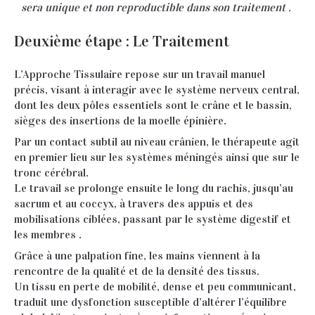
sera unique et non reproductible dans son traitement .
Deuxième étape : Le Traitement
L’Approche Tissulaire repose sur un travail manuel
précis, visant à interagir avec le système nerveux central,
dont les deux pôles essentiels sont le crâne et le bassin,
sièges des insertions de la moelle épinière.
Par un contact subtil au niveau crânien, le thérapeute agit
en premier lieu sur les systèmes méningés ainsi que sur le
tronc cérébral.
Le travail se prolonge ensuite le long du rachis, jusqu’au
sacrum et au coccyx, à travers des appuis et des
mobilisations ciblées, passant par le système digestif et
les membres .
Grâce à une palpation fine, les mains viennent à la
rencontre de la qualité et de la densité des tissus.
Un tissu en perte de mobilité, dense et peu communicant,
traduit une dysfonction susceptible d’altérer l’équilibre