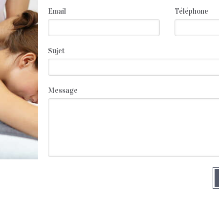
Email
Téléphone
Sujet
Message