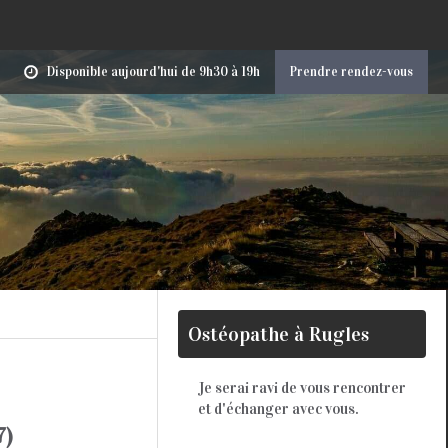
Disponible aujourd'hui de 9h30 à 19h
Prendre rendez-vous
Ostéopathe à Rugles
Je serai ravi de vous rencontrer
et d'échanger avec vous.
7)